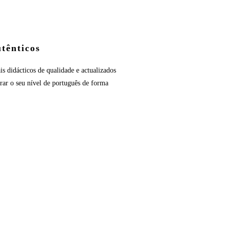
tênticos
is didácticos de qualidade e actualizados
rar o seu nível de português de forma