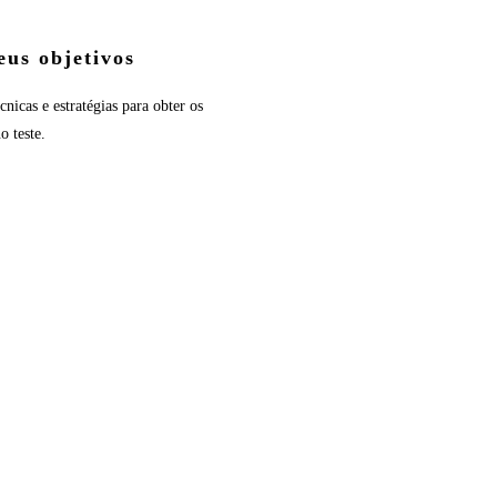
eus objetivos
cnicas e estratégias para obter os
o teste.