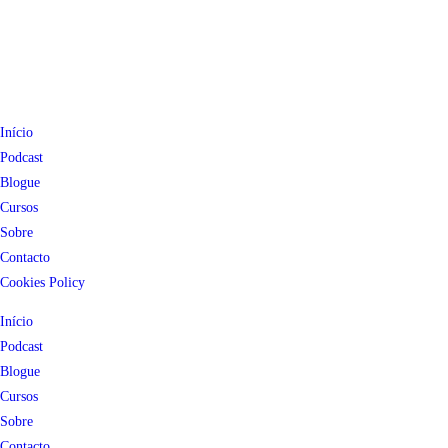
Início
Podcast
Blogue
Cursos
Sobre
Contacto
Cookies Policy
Início
Podcast
Blogue
Cursos
Sobre
Contacto