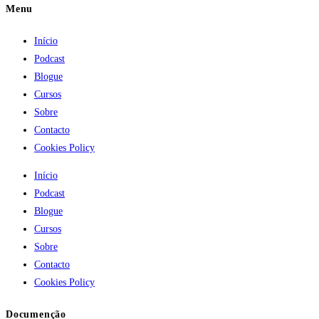
Menu
Início
Podcast
Blogue
Cursos
Sobre
Contacto
Cookies Policy
Início
Podcast
Blogue
Cursos
Sobre
Contacto
Cookies Policy
Documenção