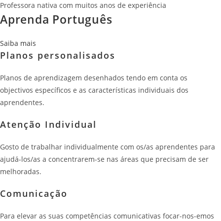
Professora nativa com muitos anos de experiência
Aprenda Português
Saiba mais
Planos personalisados
Planos de aprendizagem desenhados tendo em conta os
objectivos específicos e as características individuais dos
aprendentes.
Atenção Individual
Gosto de trabalhar individualmente com os/as aprendentes para
ajudá-los/as a concentrarem-se nas áreas que precisam de ser
melhoradas.
Comunicação
Para elevar as suas competências comunicativas focar-nos-emos