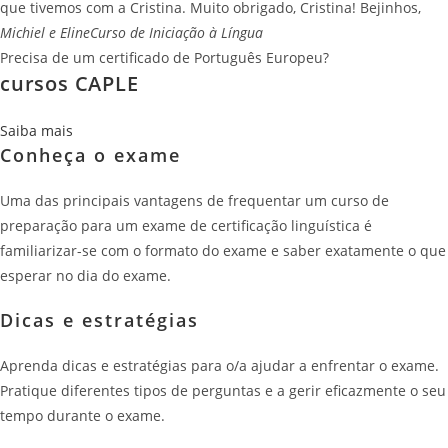
que tivemos com a Cristina. Muito obrigado, Cristina! Bejinhos,
Michiel e Eline
Curso de Iniciação à Língua
Precisa de um certificado de Português Europeu?
cursos CAPLE
Saiba mais
Conheça o exame
Uma das principais vantagens de frequentar um curso de
preparação para um exame de certificação linguística é
familiarizar-se com o formato do exame e saber exatamente o que
esperar no dia do exame.
Dicas e estratégias
Aprenda dicas e estratégias para o/a ajudar a enfrentar o exame.
Pratique diferentes tipos de perguntas e a gerir eficazmente o seu
tempo durante o exame.