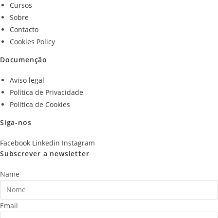
Cursos
Sobre
Contacto
Cookies Policy
Documenção
Aviso legal
Política de Privacidade
Política de Cookies
Siga-nos
Facebook
Linkedin
Instagram
Subscrever a newsletter
Name
Email