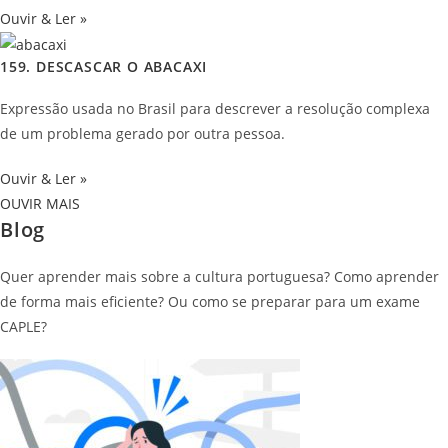
Ouvir & Ler »
159. DESCASCAR O ABACAXI
Expressão usada no Brasil para descrever a resolução complexa
de um problema gerado por outra pessoa.
Ouvir & Ler »
OUVIR MAIS
Blog
Quer aprender mais sobre a cultura portuguesa? Como aprender
de forma mais eficiente? Ou como se preparar para um exame
CAPLE?