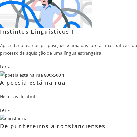
Instintos Linguísticos I
Aprender a usar as preposições é uma das tarefas mais difíceis do
processo de aquisição de uma língua estrangeira.
Ler »
A poesia está na rua
Histórias de abril
Ler »
De punheteiros a constancienses