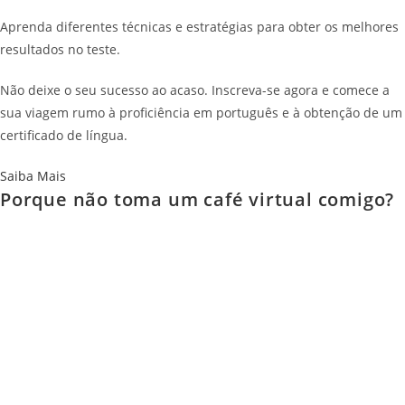
Aprenda diferentes técnicas e estratégias para obter os melhores
resultados no teste.
Não deixe o seu sucesso ao acaso. Inscreva-se agora e comece a
sua viagem rumo à proficiência em português e à obtenção de um
certificado de língua.
Saiba Mais
Porque não toma um café virtual comigo?