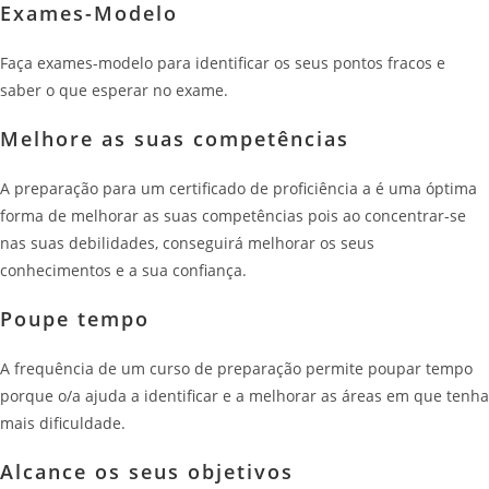
Exames-Modelo
Faça exames-modelo para identificar os seus pontos fracos e
saber o que esperar no exame.
Melhore as suas competências
A preparação para um certificado de proficiência a é uma óptima
forma de melhorar as suas competências pois ao concentrar-se
nas suas debilidades, conseguirá melhorar os seus
conhecimentos e a sua confiança.
Poupe tempo
A frequência de um curso de preparação permite poupar tempo
porque o/a ajuda a identificar e a melhorar as áreas em que tenha
mais dificuldade.
Alcance os seus objetivos