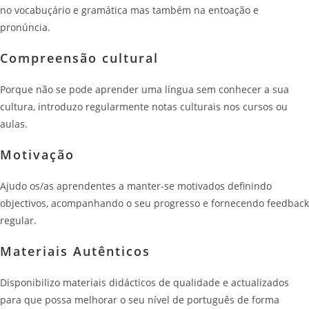
no vocabuçário e gramática mas também na entoação e
pronúncia.
Compreensão cultural
Porque não se pode aprender uma língua sem conhecer a sua
cultura, introduzo regularmente notas culturais nos cursos ou
aulas.
Motivação
Ajudo os/as aprendentes a manter-se motivados definindo
objectivos, acompanhando o seu progresso e fornecendo feedback
regular.
Materiais Autênticos
Disponibilizo materiais didácticos de qualidade e actualizados
para que possa melhorar o seu nível de português de forma