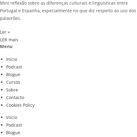
Mini reflexão sobre as diferenças culturais e linguísticas entre
Portugal e Espanha, especialmente no que diz respeito ao uso dos
palavrões.
Ler »
LER mais
Menu
Início
Podcast
Blogue
Cursos
Sobre
Contacto
Cookies Policy
Início
Podcast
Blogue