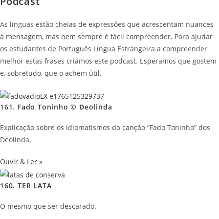
Podcast
As línguas estão cheias de expressões que acrescentam nuances
à mensagem, mas nem sempre é fácil compreender. Para ajudar
os estudantes de Português Língua Estrangeira a compreender
melhor estas frases criámos este podcast. Esperamos que gostem
e, sobretudo, que o achem útil.
161. Fado Toninho © Deolinda
Explicação sobre os idiomatismos da canção “Fado Toninho” dos
Deolinda.
Ouvir & Ler »
160. TER LATA
O mesmo que ser descarado.