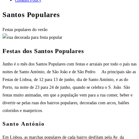
Cookies Policy
Santos Populares
Festas populares do verão
Festas dos Santos Populares
Junho é o mês dos Santos Populares com festas e arraiais por todo o país nas
noites de Santo António, de São João e de São Pedro. As principais são as
Festas de Lisboa, de 12 para 13 de junho, dia de Santo António, e as do
Porto, na noite de 23 para 24 de junho, quando se celebra o S. João. São
festas muito animadas, em que a população vem para a rua comer, beber e
divertir-se pelas ruas dos bairros populares, decoradas com arcos, balões
coloridos e manjericos.
Santo António
Em Lisboa, as marchas populares de cada bairro desfilam pela Av. da