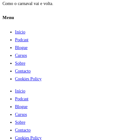
Como o carnaval vai e volta.
Menu
Início
Podcast
Blogue
Cursos
Sobre
Contacto
Cookies Policy
Início
Podcast
Blogue
Cursos
Sobre
Contacto
Cookies Policy