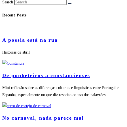
Search
Recent Posts
A poesia está na rua
Histórias de abril
De punheteiros a constancienses
Mini reflexão sobre as diferenças culturais e linguísticas entre Portugal e
Espanha, especialmente no que diz respeito ao uso dos palavrões.
No carnaval, nada parece mal