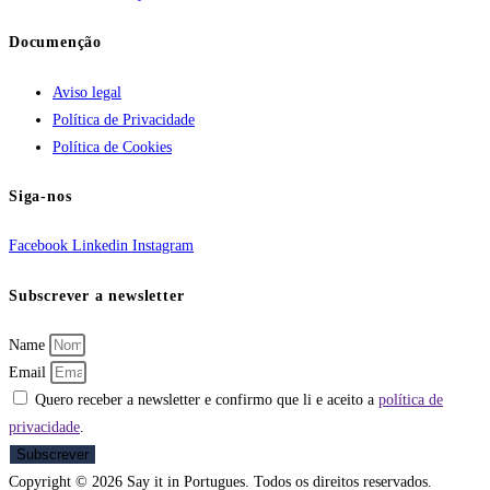
Documenção
Aviso legal
Política de Privacidade
Política de Cookies
Siga-nos
Facebook
Linkedin
Instagram
Subscrever a newsletter
Name
Email
Quero receber a newsletter e confirmo que li e aceito a
política de
privacidade
.
Subscrever
Copyright © 2026 Say it in Portugues. Todos os direitos reservados.