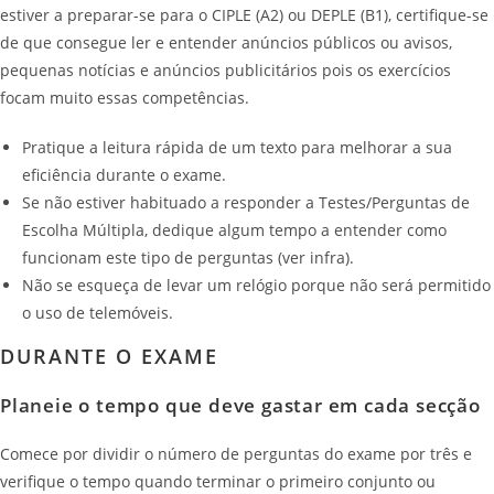
estiver a preparar-se para o CIPLE (A2) ou DEPLE (B1), certifique-se
de que consegue ler e entender anúncios públicos ou avisos,
pequenas notícias e anúncios publicitários pois os exercícios
focam muito essas competências.
Pratique a leitura rápida de um texto para melhorar a sua
eficiência durante o exame.
Se não estiver habituado a responder a Testes/Perguntas de
Escolha Múltipla, dedique algum tempo a entender como
funcionam este tipo de perguntas (ver infra).
Não se esqueça de levar um relógio porque não será permitido
o uso de telemóveis.
DURANTE O EXAME
Planeie o tempo que deve gastar em cada secção
Comece por dividir o número de perguntas do exame por três e
verifique o tempo quando terminar o primeiro conjunto ou