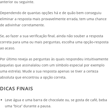
anterior ou seguinte.
Dependendo de quantas opções há e de quão bem conseguiu
eliminar a resposta mais provavelmente errada, tem uma chance
de adivinhar corretamente.
Se, ao fazer a sua verificação final, ainda não souber a resposta
correta para uma ou mais perguntas, escolha uma opção-resposta
ao acaso.
Por último reveja as perguntas às quais respondeu intuitivamente
(aquelas que assinalalou com um símbolo especial por exemplo
uma estrela). Mude a sua resposta apenas se tiver a certeza
absoluta que encontrou a opção correta.
DICAS FINAIS
Leve água e uma barra de chocolate ou, se gosta de café, beba
uma “bica” durante a pausa.