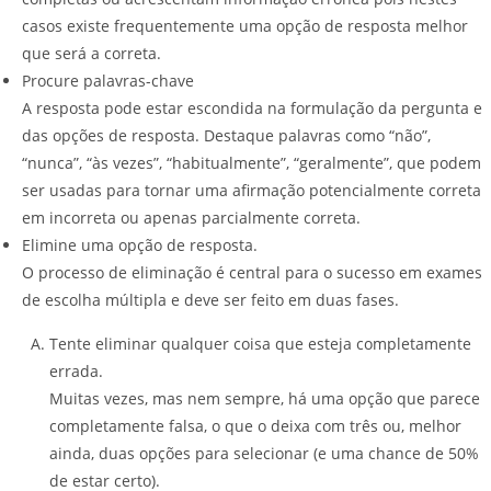
casos existe frequentemente uma opção de resposta melhor
que será a correta.
Procure palavras-chave
A resposta pode estar escondida na formulação da pergunta e
das opções de resposta. Destaque palavras como “não”,
“nunca”, “às vezes”, “habitualmente”, “geralmente”, que podem
ser usadas para tornar uma afirmação potencialmente correta
em incorreta ou apenas parcialmente correta.
Elimine uma opção de resposta.
O processo de eliminação é central para o sucesso em exames
de escolha múltipla e deve ser feito em duas fases.
Tente eliminar qualquer coisa que esteja completamente
errada.
Muitas vezes, mas nem sempre, há uma opção que parece
completamente falsa, o que o deixa com três ou, melhor
ainda, duas opções para selecionar (e uma chance de 50%
de estar certo).