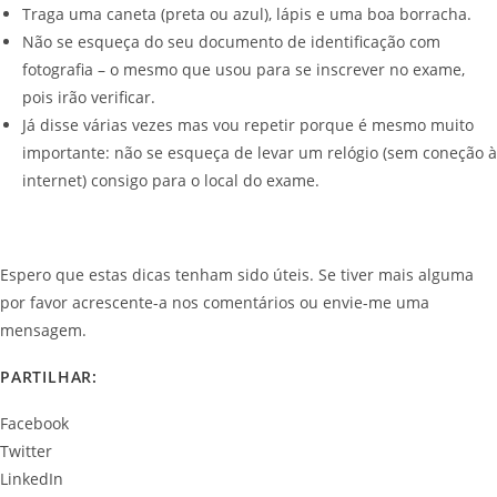
Traga uma caneta (preta ou azul), lápis e uma boa borracha.
Não se esqueça do seu documento de identificação com
fotografia – o mesmo que usou para se inscrever no exame,
pois irão verificar.
Já disse várias vezes mas vou repetir porque é mesmo muito
importante: não se esqueça de levar um relógio (sem coneção à
internet) consigo para o local do exame.
Espero que estas dicas tenham sido úteis. Se tiver mais alguma
por favor acrescente-a nos comentários ou envie-me uma
mensagem.
PARTILHAR:
Facebook
Twitter
LinkedIn