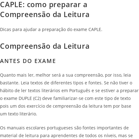
CAPLE: como preparar a
Compreensão da Leitura
Dicas para ajudar a preparação do exame CAPLE.
Compreensão da Leitura
ANTES DO EXAME
Quanto mais ler, melhor será a sua compreensão, por isso, leia
bastante. Leia textos de diferentes tipos e fontes. Se não tiver o
hábito de ler textos literários em Português e se estiver a preparar
o exame DUPLE (C2) deve familiarizar-se com este tipo de texto
pois um dos exercício de cempreensão da leitura tem por base
um texto literário.
Os manuais escolares portugueses são fontes importantes de
material de leitura para aprendentes de todos os níveis, mas se