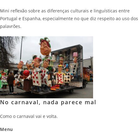
Mini reflexão sobre as diferenças culturais e linguísticas entre
Portugal e Espanha, especialmente no que diz respeito ao uso dos
palavrões.
No carnaval, nada parece mal
Como o carnaval vai e volta.
Menu