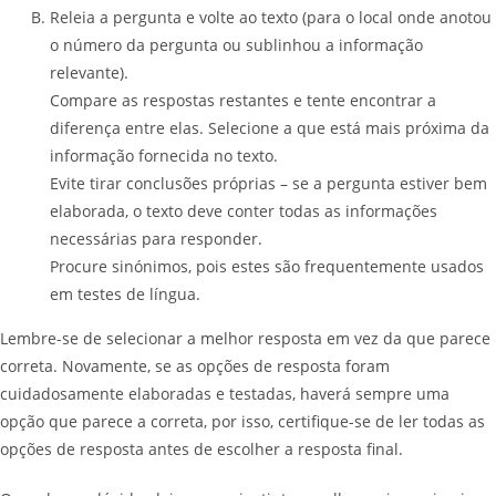
Releia a pergunta e volte ao texto (para o local onde anotou
o número da pergunta ou sublinhou a informação
relevante).
Compare as respostas restantes e tente encontrar a
diferença entre elas. Selecione a que está mais próxima da
informação fornecida no texto.
Evite tirar conclusões próprias – se a pergunta estiver bem
elaborada, o texto deve conter todas as informações
necessárias para responder.
Procure sinónimos, pois estes são frequentemente usados
em testes de língua.
Lembre-se de selecionar a melhor resposta em vez da que parece
correta. Novamente, se as opções de resposta foram
cuidadosamente elaboradas e testadas, haverá sempre uma
opção que parece a correta, por isso, certifique-se de ler todas as
opções de resposta antes de escolher a resposta final.