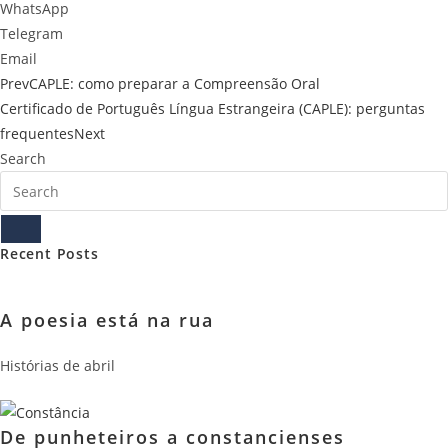
WhatsApp
Telegram
Email
Prev
CAPLE: como preparar a Compreensão Oral
Certificado de Português Língua Estrangeira (CAPLE): perguntas
frequentes
Next
Search
Recent Posts
A poesia está na rua
Histórias de abril
De punheteiros a constancienses