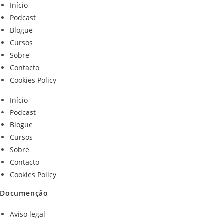
Início
Podcast
Blogue
Cursos
Sobre
Contacto
Cookies Policy
Início
Podcast
Blogue
Cursos
Sobre
Contacto
Cookies Policy
Documenção
Aviso legal