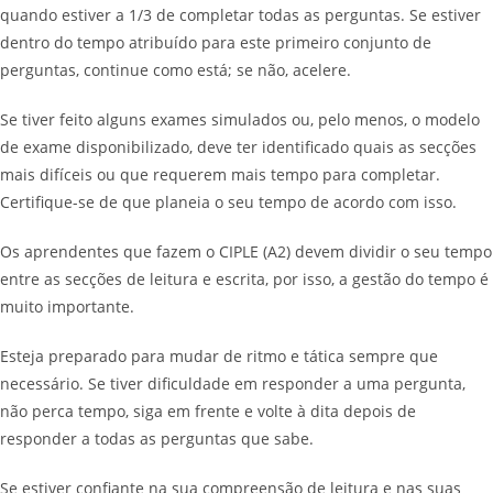
quando estiver a 1/3 de completar todas as perguntas. Se estiver
dentro do tempo atribuído para este primeiro conjunto de
perguntas, continue como está; se não, acelere.
Se tiver feito alguns exames simulados ou, pelo menos, o modelo
de exame disponibilizado, deve ter identificado quais as secções
mais difíceis ou que requerem mais tempo para completar.
Certifique-se de que planeia o seu tempo de acordo com isso.
Os aprendentes que fazem o CIPLE (A2) devem dividir o seu tempo
entre as secções de leitura e escrita, por isso, a gestão do tempo é
muito importante.
Esteja preparado para mudar de ritmo e tática sempre que
necessário. Se tiver dificuldade em responder a uma pergunta,
não perca tempo, siga em frente e volte à dita depois de
responder a todas as perguntas que sabe.
Se estiver confiante na sua compreensão de leitura e nas suas