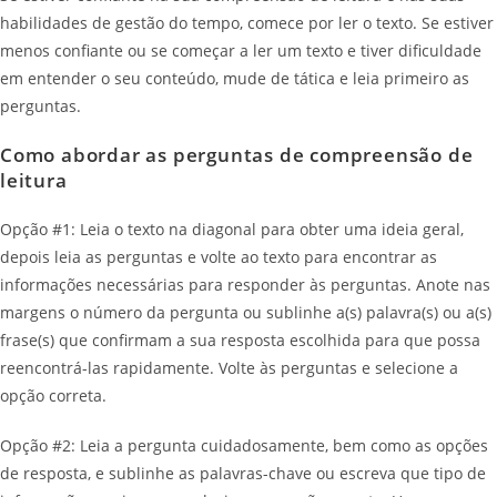
habilidades de gestão do tempo, comece por ler o texto. Se estiver
menos confiante ou se começar a ler um texto e tiver dificuldade
em entender o seu conteúdo, mude de tática e leia primeiro as
perguntas.
Como abordar as perguntas de compreensão de
leitura
Opção #1: Leia o texto na diagonal para obter uma ideia geral,
depois leia as perguntas e volte ao texto para encontrar as
informações necessárias para responder às perguntas. Anote nas
margens o número da pergunta ou sublinhe a(s) palavra(s) ou a(s)
frase(s) que confirmam a sua resposta escolhida para que possa
reencontrá-las rapidamente. Volte às perguntas e selecione a
opção correta.
Opção #2: Leia a pergunta cuidadosamente, bem como as opções
de resposta, e sublinhe as palavras-chave ou escreva que tipo de