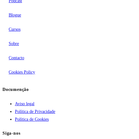
Podcast
Blogue
Cursos
Sobre
Contacto
Cookies Policy
Documenção
Aviso legal
Política de Privacidade
Política de Cookies
Siga-nos