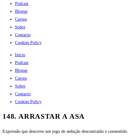
Podcast
Blogue
Cursos
Sobre
Contacto
Cookies Policy
Início
Podcast
Blogue
Cursos
Sobre
Contacto
Cookies Policy
148. ARRASTAR A ASA
Expressão que descreve um jogo de sedução descontraído e consentido.