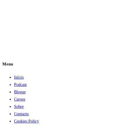
Menu
Início
Podcast
Blogue
Cursos
Sobre
Contacto
Cookies Policy