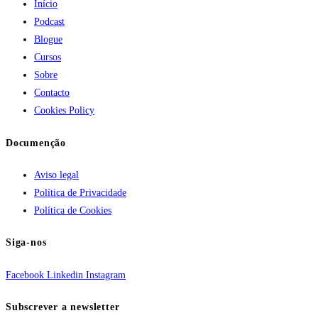
Início
Podcast
Blogue
Cursos
Sobre
Contacto
Cookies Policy
Documenção
Aviso legal
Política de Privacidade
Política de Cookies
Siga-nos
Facebook
Linkedin
Instagram
Subscrever a newsletter