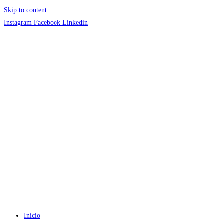
Skip to content
Instagram
Facebook
Linkedin
Início