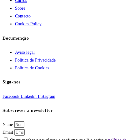
Cursos
Sobre
Contacto
Cookies Policy
Documenção
Aviso legal
Política de Privacidade
Política de Cookies
Siga-nos
Facebook
Linkedin
Instagram
Subscrever a newsletter
Name
Email