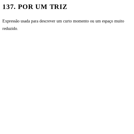
137. POR UM TRIZ
Expressão usada para descrever um curto momento ou um espaço muito
reduzido.