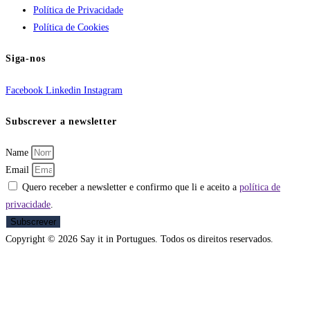
Política de Privacidade
Política de Cookies
Siga-nos
Facebook
Linkedin
Instagram
Subscrever a newsletter
Name
Email
Quero receber a newsletter e confirmo que li e aceito a
política de
privacidade
.
Subscrever
Copyright © 2026 Say it in Portugues. Todos os direitos reservados.