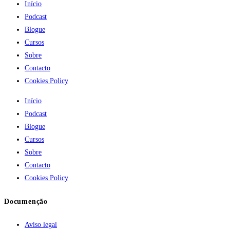
Início
Podcast
Blogue
Cursos
Sobre
Contacto
Cookies Policy
Início
Podcast
Blogue
Cursos
Sobre
Contacto
Cookies Policy
Documenção
Aviso legal