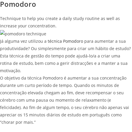
Pomodoro
Technique to help you create a daily study routine as well as
increase your concentration.
Já alguma vez utilizou a
técnica Pomodoro
para aumentar a sua
produtividade? Ou simplesmente para criar um hábito de estudo?
Esta técnica de gestão do tempo pode ajudá-lo/a a criar uma
rotina de estudo, bem como a gerir distracções e a manter a sua
motivação.
O objetivo da técnica Pomodoro é aumentar a sua concentração
durante um curto período de tempo. Quando os minutos de
concentração elevada chegam ao fim, deve recompensar o seu
cérebro com uma pausa ou momento de relaxamento (e
felicidade). Ao fim de algum tempo, o seu cérebro não apenas vai
apreciar os 15 minutos diários de estudo em português como
“chorar por mais.”