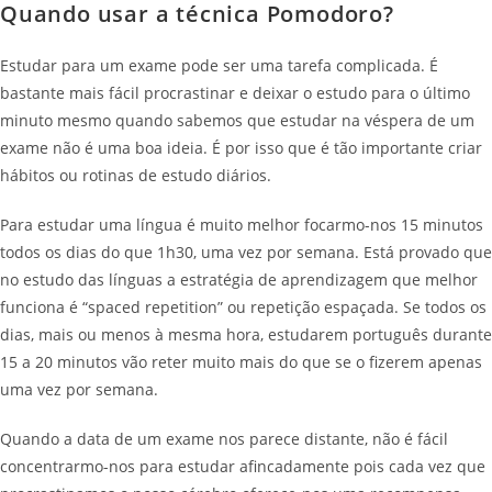
Quando usar a técnica Pomodoro?
Estudar para um exame pode ser uma tarefa complicada. É
bastante mais fácil procrastinar e deixar o estudo para o último
minuto mesmo quando sabemos que estudar na véspera de um
exame não é uma boa ideia. É por isso que é tão importante criar
hábitos ou rotinas de estudo diários.
Para estudar uma língua é muito melhor focarmo-nos 15 minutos
todos os dias do que 1h30, uma vez por semana. Está provado que
no estudo das línguas a estratégia de aprendizagem que melhor
funciona é “spaced repetition” ou repetição espaçada. Se todos os
dias, mais ou menos à mesma hora, estudarem português durante
15 a 20 minutos vão reter muito mais do que se o fizerem apenas
uma vez por semana.
Quando a data de um exame nos parece distante, não é fácil
concentrarmo-nos para estudar afincadamente pois cada vez que