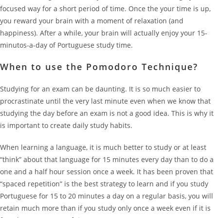
focused way for a short period of time. Once the your time is up,
you reward your brain with a moment of relaxation (and
happiness). After a while, your brain will actually enjoy your 15-
minutos-a-day of Portuguese study time.
When to use the Pomodoro Technique?
Studying for an exam can be daunting. It is so much easier to
procrastinate until the very last minute even when we know that
studying the day before an exam is not a good idea. This is why it
is important to create daily study habits.
When learning a language, it is much better to study or at least
“think” about that language for 15 minutes every day than to do a
one and a half hour session once a week. It has been proven that
“spaced repetition” is the best strategy to learn and if you study
Portuguese for 15 to 20 minutes a day on a regular basis, you will
retain much more than if you study only once a week even if it is