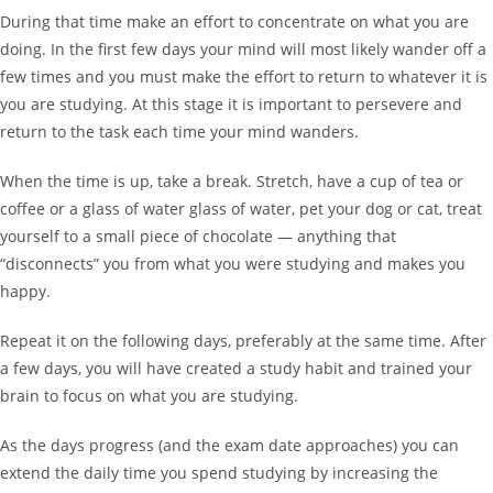
During that time make an effort to concentrate on what you are
doing. In the first few days your mind will most likely wander off a
few times and you must make the effort to return to whatever it is
you are studying. At this stage it is important to persevere and
return to the task each time your mind wanders.
When the time is up, take a break. Stretch, have a cup of tea or
coffee or a glass of water glass of water, pet your dog or cat, treat
yourself to a small piece of chocolate — anything that
“disconnects” you from what you were studying and makes you
happy.
Repeat it on the following days, preferably at the same time. After
a few days, you will have created a study habit and trained your
brain to focus on what you are studying.
As the days progress (and the exam date approaches) you can
extend the daily time you spend studying by increasing the