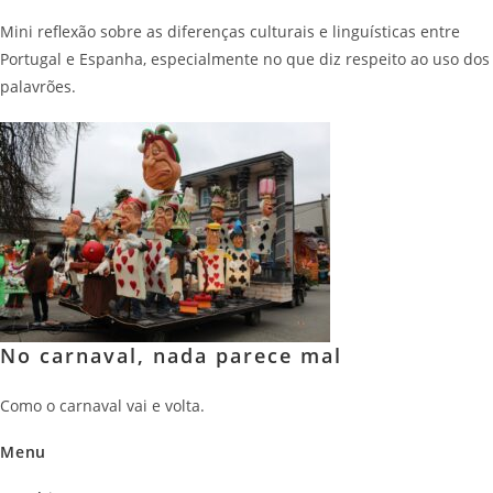
Mini reflexão sobre as diferenças culturais e linguísticas entre
Portugal e Espanha, especialmente no que diz respeito ao uso dos
palavrões.
No carnaval, nada parece mal
Como o carnaval vai e volta.
Menu