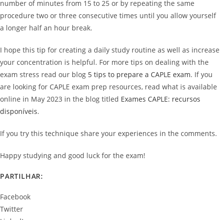
number of minutes from 15 to 25 or by repeating the same
procedure two or three consecutive times until you allow yourself
a longer half an hour break.
I hope this tip for creating a daily study routine as well as increase
your concentration is helpful. For more tips on dealing with the
exam stress read our blog
5 tips to prepare a CAPLE exam
. If you
are looking for CAPLE exam prep resources, read what is available
online in May 2023 in the blog titled
Exames CAPLE: recursos
disponíveis
.
If you try this technique share your experiences in the comments.
Happy studying and good luck for the exam!
PARTILHAR:
Facebook
Twitter