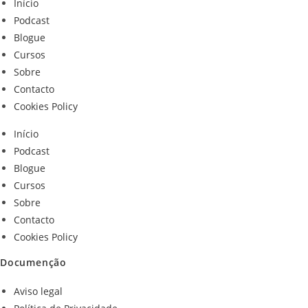
Início
Podcast
Blogue
Cursos
Sobre
Contacto
Cookies Policy
Início
Podcast
Blogue
Cursos
Sobre
Contacto
Cookies Policy
Documenção
Aviso legal