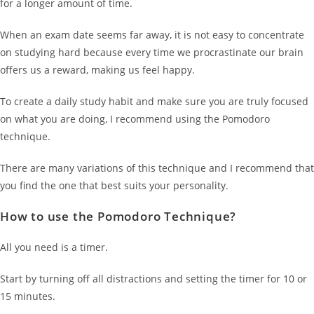
for a longer amount of time.
When an exam date seems far away, it is not easy to concentrate
on studying hard because every time we procrastinate our brain
offers us a reward, making us feel happy.
To create a daily study habit and make sure you are truly focused
on what you are doing, I recommend using the Pomodoro
technique.
There are many variations of this technique and I recommend that
you find the one that best suits your personality.
How to use the Pomodoro Technique?
All you need is a timer.
Start by turning off all distractions and setting the timer for 10 or
15 minutes.