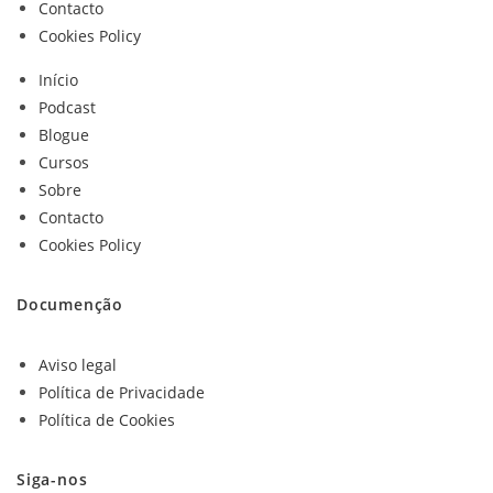
Contacto
Cookies Policy
Início
Podcast
Blogue
Cursos
Sobre
Contacto
Cookies Policy
Documenção
Aviso legal
Política de Privacidade
Política de Cookies
Siga-nos