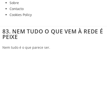
Sobre
Contacto
Cookies Policy
83. NEM TUDO O QUE VEM À REDE É
PEIXE
Nem tudo é o que parece ser.