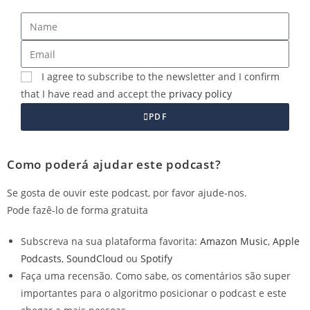
I agree to subscribe to the newsletter and I confirm
that I have read and accept the
privacy policy
PDF
Como poderá ajudar este podcast?
Se gosta de ouvir este podcast, por favor ajude-nos.
Pode fazê-lo
de forma gratuita
Subscreva na sua plataforma favorita:
Amazon Music
,
Apple
Podcasts
,
SoundCloud
ou
Spotify
Faça uma recensão. Como sabe, os comentários são super
importantes para o algoritmo posicionar o podcast e este