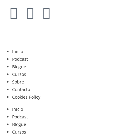
Início
Podcast
Blogue
Cursos
Sobre
Contacto
Cookies Policy
Início
Podcast
Blogue
Cursos