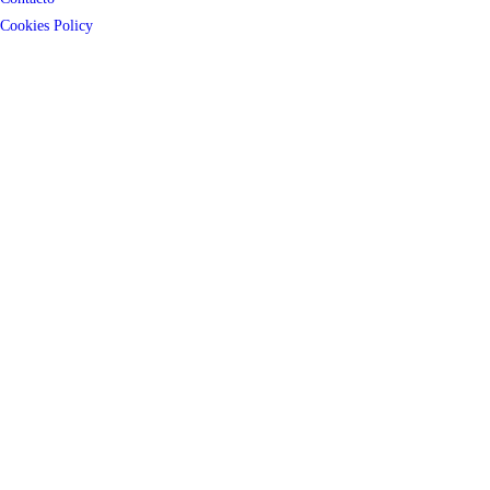
Cookies Policy