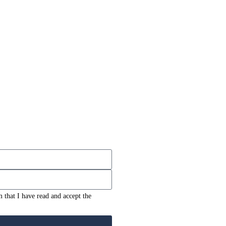
m that I have read and accept the