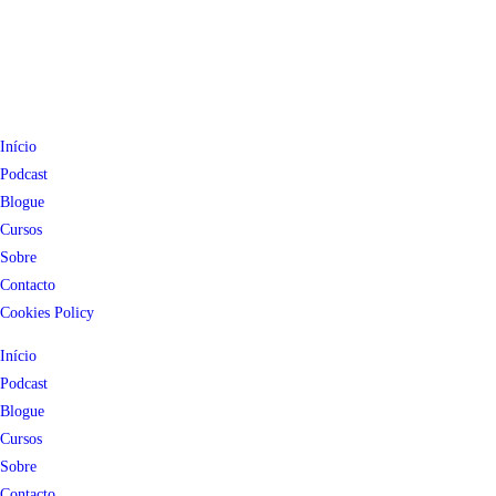
Início
Podcast
Blogue
Cursos
Sobre
Contacto
Cookies Policy
Início
Podcast
Blogue
Cursos
Sobre
Contacto