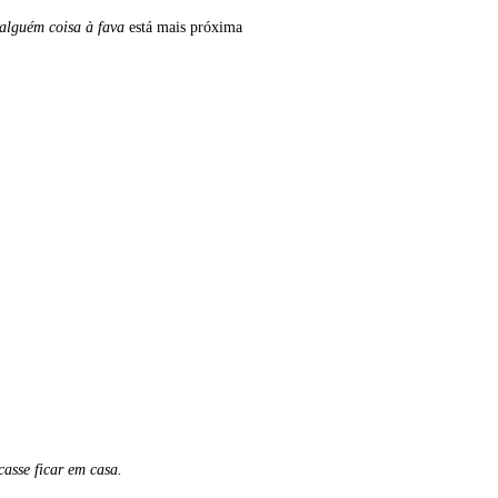
alguém coisa à fava
está mais próxima
asse ficar em casa.