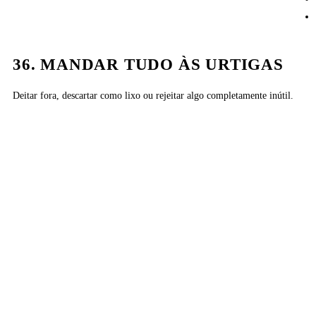
36. MANDAR TUDO ÀS URTIGAS
Deitar fora, descartar como lixo ou rejeitar algo completamente inútil.