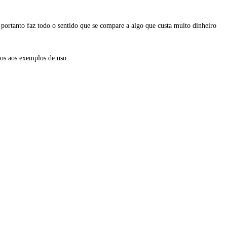
portanto faz todo o sentido que se compare a algo que custa muito dinheiro
os aos exemplos de uso: