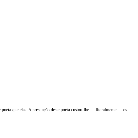
 poeta que elas. A presunção deste poeta custou-lhe — literalmente — os