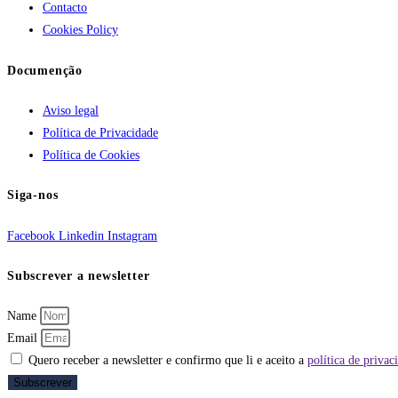
Contacto
Cookies Policy
Documenção
Aviso legal
Política de Privacidade
Política de Cookies
Siga-nos
Facebook
Linkedin
Instagram
Subscrever a newsletter
Name
Email
Quero receber a newsletter e confirmo que li e aceito a
política de privac
Subscrever