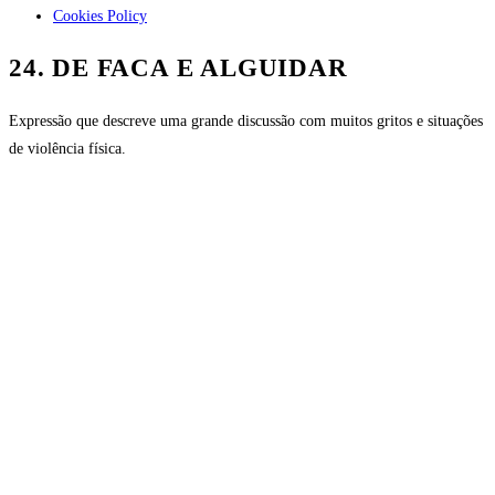
Cookies Policy
24. DE FACA E ALGUIDAR
Expressão que descreve uma grande discussão com muitos gritos e situações
de violência física.