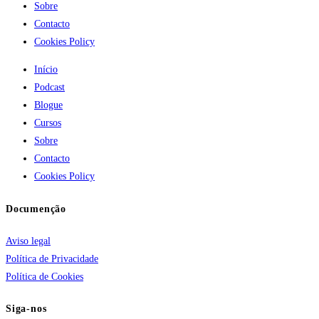
Sobre
Contacto
Cookies Policy
Início
Podcast
Blogue
Cursos
Sobre
Contacto
Cookies Policy
Documenção
Aviso legal
Política de Privacidade
Política de Cookies
Siga-nos