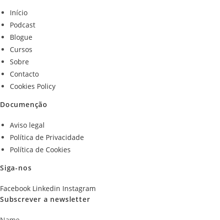
Início
Podcast
Blogue
Cursos
Sobre
Contacto
Cookies Policy
Documenção
Aviso legal
Política de Privacidade
Política de Cookies
Siga-nos
Facebook
Linkedin
Instagram
Subscrever a newsletter
Name