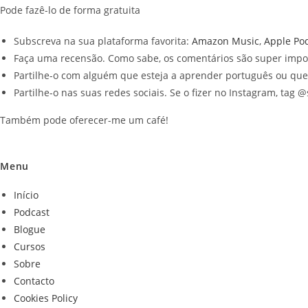
Pode fazê-lo
de forma gratuita
Subscreva na sua plataforma favorita:
Amazon Music
,
Apple Po
Faça uma recensão. Como sabe, os comentários são super import
Partilhe-o com alguém que esteja a aprender português ou que 
Partilhe-o nas suas redes sociais. Se o fizer no Instagram, tag
Também pode oferecer-me um café!
Menu
Início
Podcast
Blogue
Cursos
Sobre
Contacto
Cookies Policy