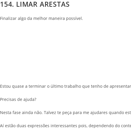
154. LIMAR ARESTAS
Finalizar algo da melhor maneira possível.
Estou quase a terminar o último trabalho que tenho de apresentar
Precisas de ajuda?
Nesta fase ainda não. Talvez te peça para me ajudares quando est
Aí estão duas expressões interessantes pois, dependendo do cont