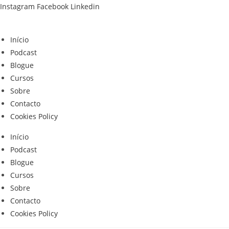
Skip
Instagram
Facebook
Linkedin
to
content
Início
Podcast
Blogue
Cursos
Sobre
Contacto
Cookies Policy
Início
Podcast
Blogue
Cursos
Sobre
Contacto
Cookies Policy