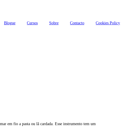
Blogue
Cursos
Sobre
Contacto
Cookies Policy
mar em fio a pasta ou lã cardada. Esse instrumento tem um