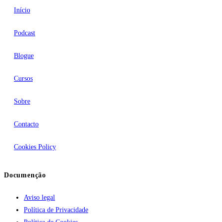
Início
Podcast
Blogue
Cursos
Sobre
Contacto
Cookies Policy
Documenção
Aviso legal
Política de Privacidade