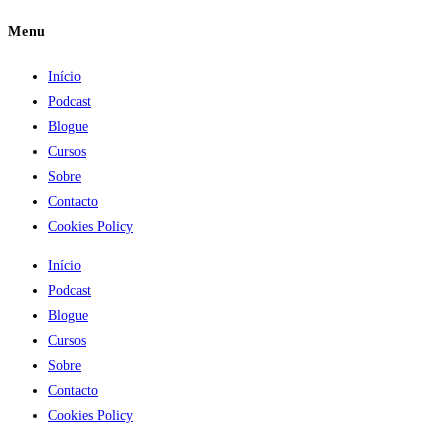
Menu
Início
Podcast
Blogue
Cursos
Sobre
Contacto
Cookies Policy
Início
Podcast
Blogue
Cursos
Sobre
Contacto
Cookies Policy