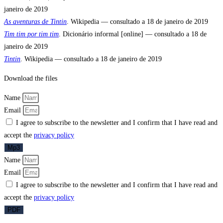
janeiro de 2019
As aventuras de Tintin
. Wikipedia — consultado a 18 de janeiro de 2019
Tim tim por tim tim
. Dicionário informal [online] — consultado a 18 de
janeiro de 2019
Tintin
. Wikipedia — consultado a 18 de janeiro de 2019
Download the files
Name
Email
I agree to subscribe to the newsletter and I confirm that I have read and
accept the
privacy policy
Mp3
Name
Email
I agree to subscribe to the newsletter and I confirm that I have read and
accept the
privacy policy
PDF