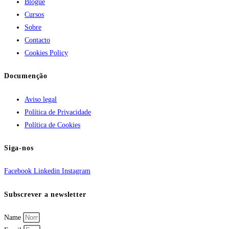
Blogue
Cursos
Sobre
Contacto
Cookies Policy
Documenção
Aviso legal
Política de Privacidade
Política de Cookies
Siga-nos
Facebook
Linkedin
Instagram
Subscrever a newsletter
Name