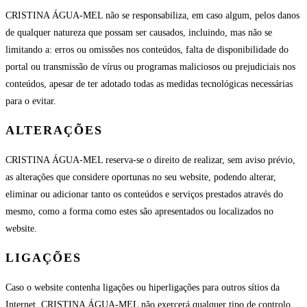
CRISTINA ÁGUA-MEL não se responsabiliza, em caso algum, pelos danos
de qualquer natureza que possam ser causados, incluindo, mas não se
limitando a: erros ou omissões nos conteúdos, falta de disponibilidade do
portal ou transmissão de vírus ou programas maliciosos ou prejudiciais nos
conteúdos, apesar de ter adotado todas as medidas tecnológicas necessárias
para o evitar.
ALTERAÇÕES
CRISTINA ÁGUA-MEL reserva-se o direito de realizar, sem aviso prévio,
as alterações que considere oportunas no seu website, podendo alterar,
eliminar ou adicionar tanto os conteúdos e serviços prestados através do
mesmo, como a forma como estes são apresentados ou localizados no
website.
LIGAÇÕES
Caso o website contenha ligações ou hiperligações para outros sítios da
Internet, CRISTINA ÁGUA-MEL não exercerá qualquer tipo de controlo