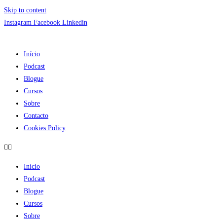
Skip to content
Instagram
Facebook
Linkedin
Início
Podcast
Blogue
Cursos
Sobre
Contacto
Cookies Policy
Início
Podcast
Blogue
Cursos
Sobre