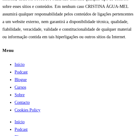
sobre esses sítios e conteúdos. Em nenhum caso CRISTINA ÁGUA-MEL
assumirá qualquer responsabilidade pelos conteúdos de ligações pertencentes
a um website externo, nem garantirá a disponibilidade técnica, qualidade,
fiabilidade, veracidade, validade e constitucionalidade de qualquer material
ou informação contida em tais hiperligações ou outros sítios da Internet.
Menu
Início
Podcast
Blogue
Cursos
Sobre
Contacto
Cookies Policy
Início
Podcast