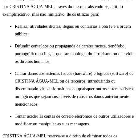
por CRISTINA ÁGUA-MEL através do mesmo, abstendo-se, a título
exemplificativo, mas não limitativo, de os utilizar para:
Realizar atividades ilícitas, ilegais ou contrárias à boa fé e à ordem
pública;
Difundir conteúdos ou propaganda de caráter racista, xenófobo,
pornográfico ou ilegal, que faça apologia do terrorismo ou que viole
os direitos humanos;
Causar danos aos sistemas físicos (hardware) e lógicos (software) de
CRISTINA ÁGUA-MEL ou de terceiros, introduzindo ou
disseminando vírus informáticos ou quaisquer outros sistemas físicos
ou lógicos que sejam suscetíveis de causar os danos anteriormente
mencionados;
Tentar aceder às contas de correio eletrónico de outros utilizadores e
modificar ou manipular as suas mensagens.
CRISTINA ÁGUA-MEL reserva-se o direito de eliminar todos os