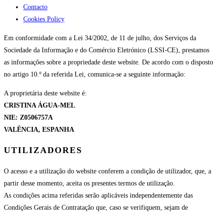
Contacto
Cookies Policy
Em conformidade com a Lei 34/2002, de 11 de julho, dos Serviços da
Sociedade da Informação e do Comércio Eletrónico (LSSI-CE), prestamos
as informações sobre a propriedade deste website. De acordo com o disposto
no artigo 10.º da referida Lei, comunica-se a seguinte informação:
A proprietária deste website é:
CRISTINA ÁGUA-MEL
NIE: Z0506757A
VALÊNCIA, ESPANHA
UTILIZADORES
O acesso e a utilização do website conferem a condição de utilizador, que, a
partir desse momento, aceita os presentes termos de utilização.
As condições acima referidas serão aplicáveis independentemente das
Condições Gerais de Contratação que, caso se verifiquem, sejam de