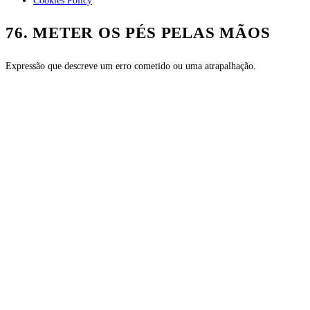
Cookies Policy
76. METER OS PÉS PELAS MÃOS
Expressão que descreve um erro cometido ou uma atrapalhação.