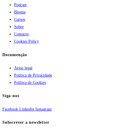
Podcast
Blogue
Cursos
Sobre
Contacto
Cookies Policy
Documenção
Aviso legal
Política de Privacidade
Política de Cookies
Siga-nos
Facebook
Linkedin
Instagram
Subscrever a newsletter