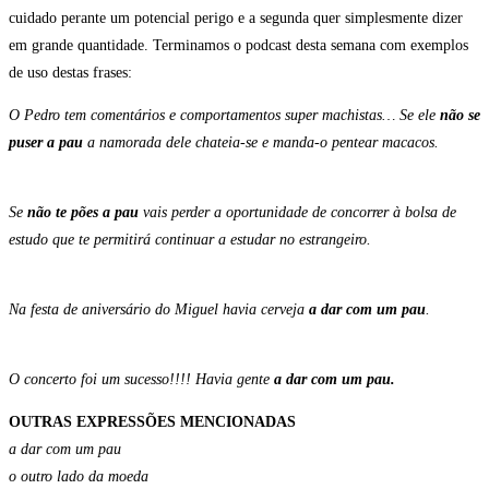
cuidado perante um potencial perigo e a segunda quer simplesmente dizer
em grande quantidade. Terminamos o podcast desta semana com exemplos
de uso destas frases:
O Pedro tem comentários e comportamentos super machistas… Se ele
não se
puser a pau
a namorada dele chateia-se e manda-o pentear macacos.
Se
não te pões a pau
vais perder a oportunidade de concorrer à bolsa de
estudo que te permitirá continuar a estudar no estrangeiro.
Na festa de aniversário do Miguel havia cerveja
a dar com um pau
.
O concerto foi um sucesso!!!! Havia gente
a dar com um pau.
OUTRAS EXPRESSÕES MENCIONADAS
a dar com um pau
o outro lado da moeda