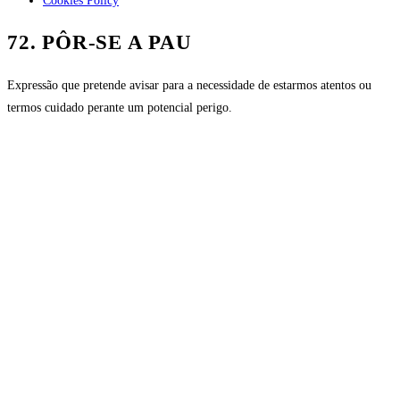
Cookies Policy
72. PÔR-SE A PAU
Expressão que pretende avisar para a necessidade de estarmos atentos ou
termos cuidado perante um potencial perigo.