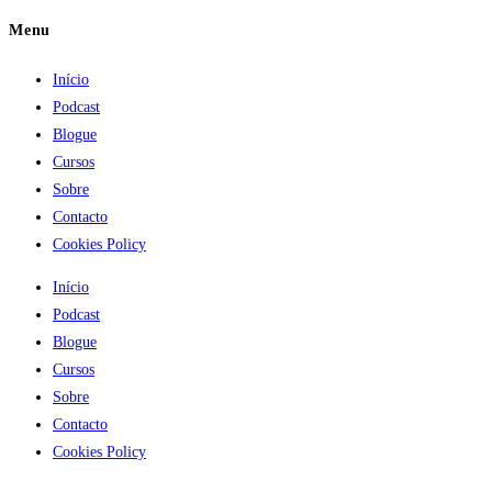
Menu
Início
Podcast
Blogue
Cursos
Sobre
Contacto
Cookies Policy
Início
Podcast
Blogue
Cursos
Sobre
Contacto
Cookies Policy