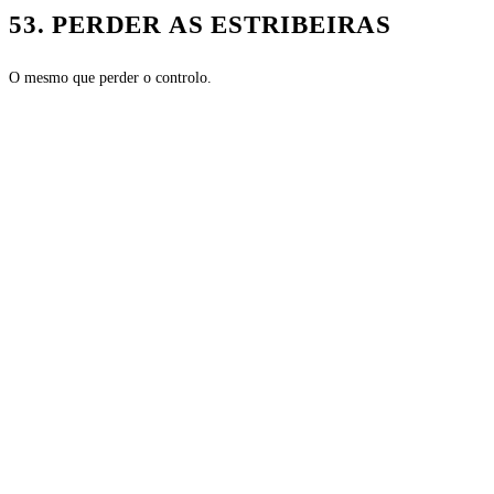
53. PERDER AS ESTRIBEIRAS
O mesmo que perder o controlo.