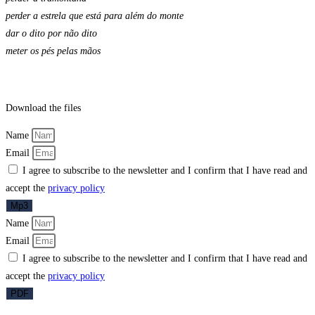
perder a estrela que está para além do monte
dar o dito por não dito
meter os pés pelas mãos
Download the files
Name
Email
I agree to subscribe to the newsletter and I confirm that I have read and
accept the
privacy policy
Mp3
Name
Email
I agree to subscribe to the newsletter and I confirm that I have read and
accept the
privacy policy
PDF