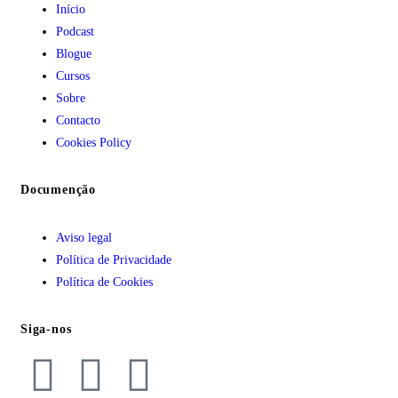
Início
Podcast
Blogue
Cursos
Sobre
Contacto
Cookies Policy
Documenção
Aviso legal
Política de Privacidade
Política de Cookies
Siga-nos