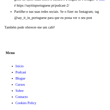
é https://sayitinportuguese.pt/podcast-2/
Partilhe-o nas suas redes sociais. Se o fizer no Instagram, tag
@say_it_in_portuguese para que eu possa ver o seu post
Também pode oferecer-me um café!
Menu
Início
Podcast
Blogue
Cursos
Sobre
Contacto
Cookies Policy