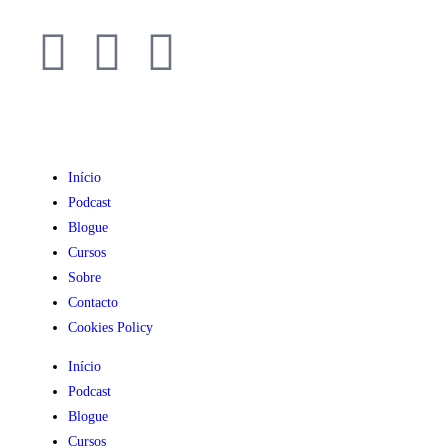
Início
Podcast
Blogue
Cursos
Sobre
Contacto
Cookies Policy
Início
Podcast
Blogue
Cursos