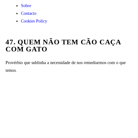
Sobre
Contacto
Cookies Policy
47. QUEM NÃO TEM CÃO CAÇA
COM GATO
Provérbio que sublinha a necessidade de nos remediarmos com o que
temos.