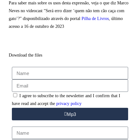
Para saber mais sobre os usos desta expressão, veja o que diz Marco
Neves no videocast “Será erro dizer ‘quem não tem cão caça com
gato’?” disponibilizado através do portal
Pilha de Livros
, último
acesso a 16 de outubro de 2023
Download the files
I agree to subscribe to the newsletter and I confirm that I
have read and accept the
privacy policy
Mp3