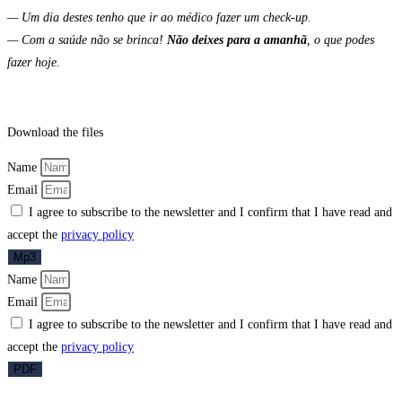
— Um dia destes tenho que ir ao médico fazer um check-up.
— Com a saúde não se brinca!
Não deixes para a amanhã
, o que podes
fazer hoje.
Download the files
Name
Email
I agree to subscribe to the newsletter and I confirm that I have read and
accept the
privacy policy
Mp3
Name
Email
I agree to subscribe to the newsletter and I confirm that I have read and
accept the
privacy policy
PDF