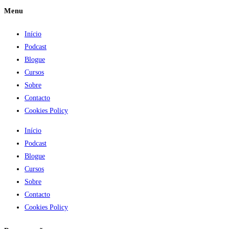
Menu
Início
Podcast
Blogue
Cursos
Sobre
Contacto
Cookies Policy
Início
Podcast
Blogue
Cursos
Sobre
Contacto
Cookies Policy