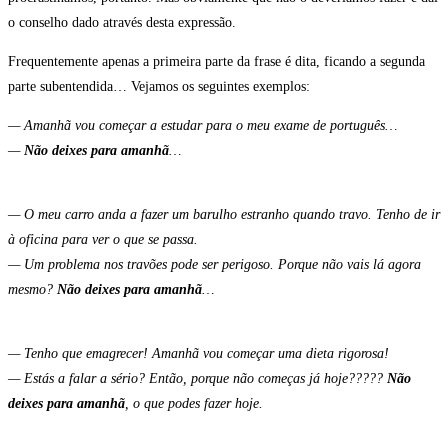
o conselho dado através desta expressão.
Frequentemente apenas a primeira parte da frase é dita, ficando a segunda
parte subentendida… Vejamos os seguintes exemplos:
— Amanhã vou começar a estudar para o meu exame de português…
—
Não deixes para amanhã
…
— O meu carro anda a fazer um barulho estranho quando travo. Tenho de ir
à oficina para ver o que se passa.
— Um problema nos travões pode ser perigoso. Porque não vais lá agora
mesmo?
Não deixes para amanhã
…
— Tenho que emagrecer! Amanhã vou começar uma dieta rigorosa!
— Estás a falar a sério? Então, porque não começas já hoje?????
Não
deixes para amanhã
, o que podes fazer hoje.