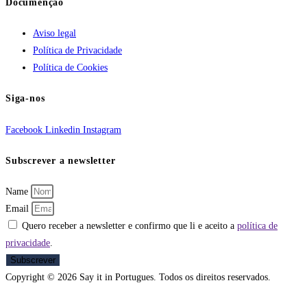
Documenção
Aviso legal
Política de Privacidade
Política de Cookies
Siga-nos
Facebook
Linkedin
Instagram
Subscrever a newsletter
Name
Email
Quero receber a newsletter e confirmo que li e aceito a
política de
privacidade
.
Subscrever
Copyright © 2026 Say it in Portugues. Todos os direitos reservados.