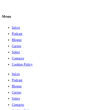
Menu
Início
Podcast
Blogue
Cursos
Sobre
Contacto
Cookies Policy
Início
Podcast
Blogue
Cursos
Sobre
Contacto