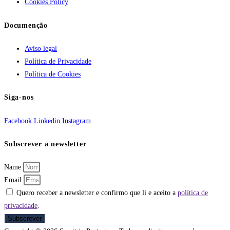
Cookies Policy
Documenção
Aviso legal
Política de Privacidade
Política de Cookies
Siga-nos
Facebook
Linkedin
Instagram
Subscrever a newsletter
Name
Email
Quero receber a newsletter e confirmo que li e aceito a
política de
privacidade
.
Subscrever