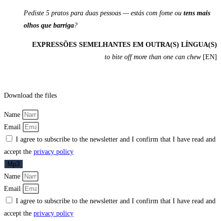
Pediste 5 pratos para duas pessoas — estás com fome ou
tens mais
olhos que barriga
?
EXPRESSÕES SEMELHANTES EM OUTRA(S) LÍNGUA(S)
to bite off more than one can chew
[EN]
Download the files
Name
Email
I agree to subscribe to the newsletter and I confirm that I have read and
accept the
privacy policy
Mp3
Name
Email
I agree to subscribe to the newsletter and I confirm that I have read and
accept the
privacy policy