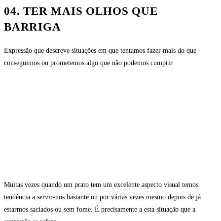
04. TER MAIS OLHOS QUE
BARRIGA
Expressão que descreve situações em que tentamos fazer mais do que
conseguimos ou prometemos algo que não podemos cumprir.
Muitas vezes quando um prato tem um excelente aspecto visual temos
tendência a servir-nos bastante ou por várias vezes mesmo depois de já
estarmos saciados ou sem fome. É precisamente a esta situação que a