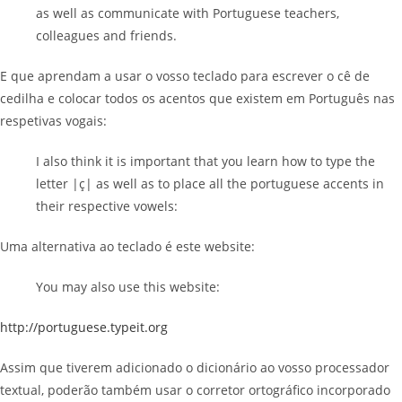
as well as communicate with Portuguese teachers,
colleagues and friends.
E que aprendam a usar o vosso teclado para escrever o cê de
cedilha e colocar todos os acentos que existem em Português nas
respetivas vogais:
I also think it is important that you learn how to type the
letter |ç| as well as to place all the portuguese accents in
their respective vowels:
Uma alternativa ao teclado é este website:
You may also use this website:
http://po
rtuguese.typeit.org
Assim que tiverem adicionado o dicionário ao vosso processador
textual, poderão também usar o corretor ortográfico incorporado