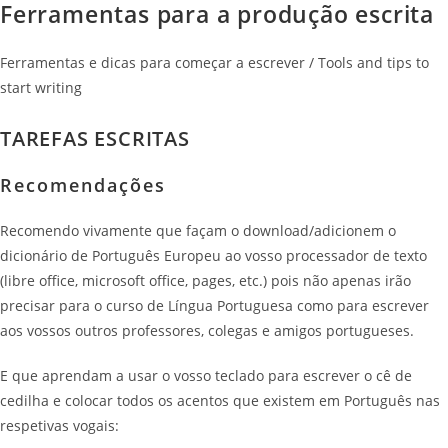
Ferramentas para a produção escrita
Ferramentas e dicas para começar a escrever / Tools and tips to
start writing
TAREFAS ESCRITAS
Recomendações
Recomendo vivamente que façam o download/adicionem o
dicionário de Português Europeu ao vosso processador de texto
(libre office, microsoft office, pages, etc.) pois não apenas irão
precisar para o curso de Língua Portuguesa como para escrever
aos vossos outros professores, colegas e amigos portugueses.
E que aprendam a usar o vosso teclado para escrever o cê de
cedilha e colocar todos os acentos que existem em Português nas
respetivas vogais: