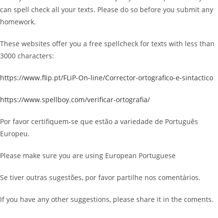
can spell check all your texts. Please do so before you submit any
homework.
These websites offer you a free spellcheck for texts with less than
3000 characters:
https://www.flip.pt/FLiP-On-line/Corrector-ortografico-e-sintactico
https://www.spellboy.com/verificar-ortografia/
Por favor certifiquem-se que estão a variedade de Português
Europeu.
Please make sure you are using European Portuguese
Se tiver outras sugestões, por favor partilhe nos comentários.
If you have any other suggestions, please share it in the coments.