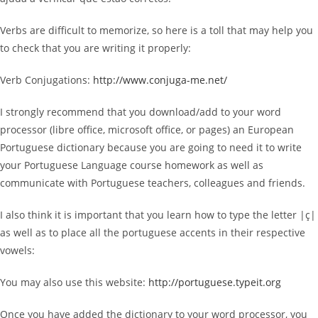
Verbs are difficult to memorize, so here is a toll that may help you
to check that you are writing it properly:
Verb Conjugations:
http://www.conjuga-me.net/
I strongly recommend that you download/add to your word
processor (libre office, microsoft office, or pages) an European
Portuguese dictionary because you are going to need it to write
your Portuguese Language course homework as well as
communicate with Portuguese teachers, colleagues and friends.
I also think it is important that you learn how to type the letter |ç|
as well as to place all the portuguese accents in their respective
vowels:
You may also use this website:
http://po
rtuguese.typeit.org
Once you have added the dictionary to your word processor, you