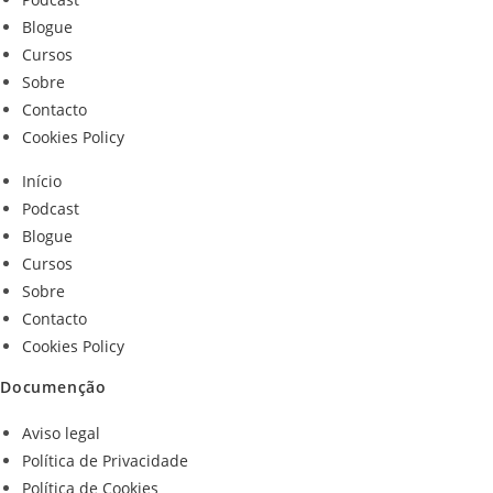
Blogue
Cursos
Sobre
Contacto
Cookies Policy
Início
Podcast
Blogue
Cursos
Sobre
Contacto
Cookies Policy
Documenção
Aviso legal
Política de Privacidade
Política de Cookies