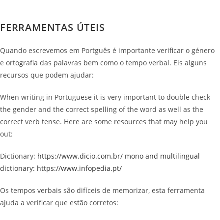
FERRAMENTAS ÚTEIS
Quando escrevemos em Portguês é importante verificar o género
e ortografia das palavras bem como o tempo verbal. Eis alguns
recursos que podem ajudar:
When writing in Portuguese it is very important to double check
the gender and the correct spelling of the word as well as the
correct verb tense. Here are some resources that may help you
out:
Dictionary:
https://www.dicio.com.br/ mono and multilingual
dictionary: https://www.infopedia.pt/
Os tempos verbais são difíceis de memorizar, esta ferramenta
ajuda a verificar que estão corretos: