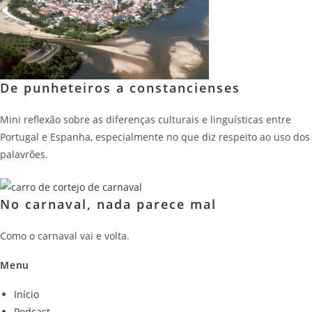
De punheteiros a constancienses
Mini reflexão sobre as diferenças culturais e linguísticas entre
Portugal e Espanha, especialmente no que diz respeito ao uso dos
palavrões.
No carnaval, nada parece mal
Como o carnaval vai e volta.
Menu
Início
Podcast