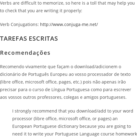
Verbs are difficult to memorize, so here is a toll that may help you
to check that you are writing it properly:
Verb Conjugations:
http://www.conjuga-me.net/
TAREFAS ESCRITAS
Recomendações
Recomendo vivamente que façam o download/adicionem o
dicionário de Português Europeu ao vosso processador de texto
(libre office, microsoft office, pages, etc.) pois não apenas irão
precisar para o curso de Língua Portuguesa como para escrever
aos vossos outros professores, colegas e amigos portugueses.
I strongly recommend that you download/add to your word
processor (libre office, microsoft office, or pages) an
European Portuguese dictionary because you are going to
need it to write your Portuguese Language course homework