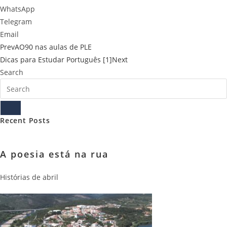
WhatsApp
Telegram
Email
Prev
AO90 nas aulas de PLE
Dicas para Estudar Português [1]
Next
Search
Recent Posts
A poesia está na rua
Histórias de abril