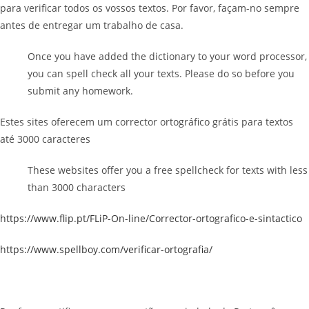
para verificar todos os vossos textos. Por favor, façam-no sempre
antes de entregar um trabalho de casa.
Once you have added the dictionary to your word processor,
you can spell check all your texts. Please do so before you
submit any homework.
Estes sites oferecem um corrector ortográfico grátis para textos
até 3000 caracteres
These websites offer you a free spellcheck for texts with less
than 3000 characters
https://www.flip.pt/FLiP-On-line/Corrector-ortografico-e-sintactico
https://www.spellboy.com/verificar-ortografia/