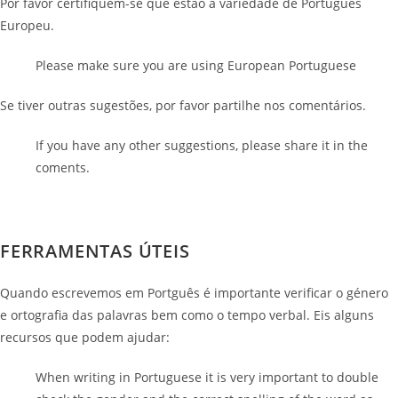
Por favor certifiquem-se que estão a variedade de Português
Europeu.
Please make sure you are using European Portuguese
Se tiver outras sugestões, por favor partilhe nos comentários.
If you have any other suggestions, please share it in the
coments.
FERRAMENTAS ÚTEIS
Quando escrevemos em Portguês é importante verificar o género
e ortografia das palavras bem como o tempo verbal. Eis alguns
recursos que podem ajudar:
When writing in Portuguese it is very important to double